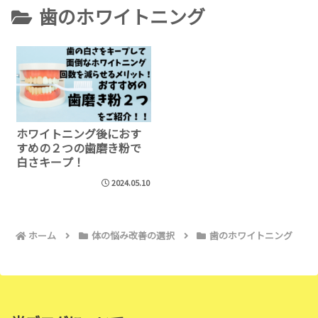
歯のホワイトニング
ホワイトニング後におす
すめの２つの歯磨き粉で
白さキープ！
2024.05.10
ホーム
体の悩み改善の選択
歯のホワイトニング