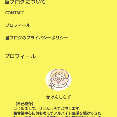
当ブログについて
CONTACT
プロフィール
当ブログのプライバシーポリシー
プロフィール
せけんしらず
【自己紹介】
はじめまして、せけんしらずと申します。
接客業中心に何も考えずアルバイト生活を続けてきた