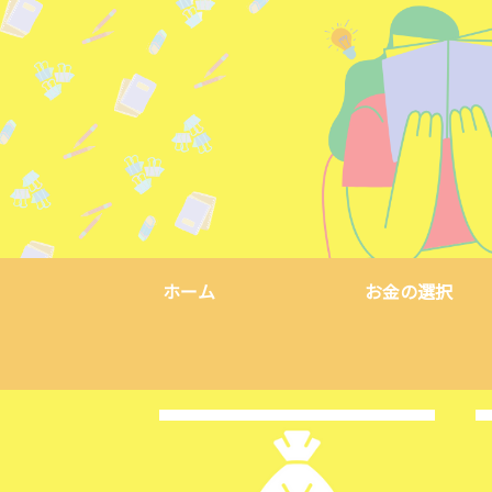
ホーム
お金の選択