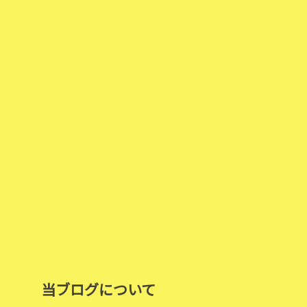
当ブログについて