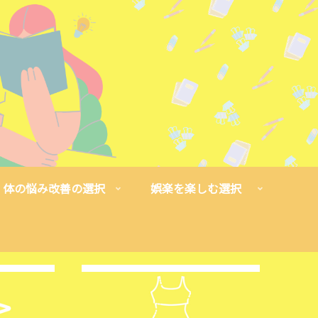
体の悩み改善の選択
娯楽を楽しむ選択