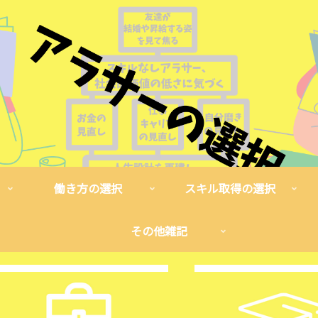
働き方の選択
スキル取得の選択
その他雑記