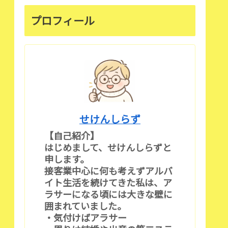
プロフィール
せけんしらず
【自己紹介】
はじめまして、せけんしらずと
申します。
接客業中心に何も考えずアルバ
イト生活を続けてきた私は、ア
ラサーになる頃には大きな壁に
囲まれていました。
・気付けばアラサー