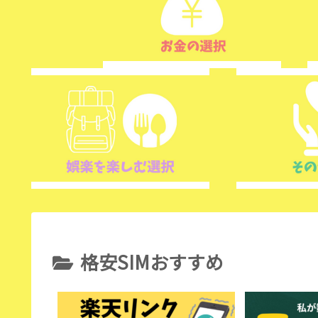
格安SIMおすすめ