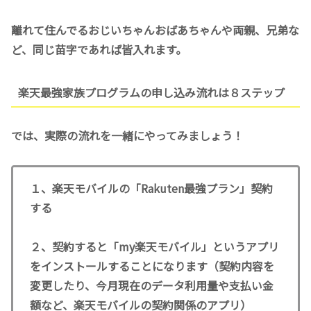
離れて住んでるおじいちゃんおばあちゃんや両親、兄弟な
ど、同じ苗字であれば皆入れます。
楽天最強家族プログラムの申し込み流れは８ステップ
では、実際の流れを一緒にやってみましょう！
１、楽天モバイルの「Rakuten最強プラン」契約
する
２、契約すると「my楽天モバイル」というアプリ
をインストールすることになります（契約内容を
変更したり、今月現在のデータ利用量や支払い金
額など、楽天モバイルの契約関係のアプリ）