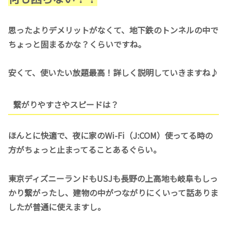
思ったよりデメリットがなくて、地下鉄のトンネルの中で
ちょっと固まるかな？くらいですね。
安くて、使いたい放題最高！詳しく説明していきますね♪
繋がりやすさやスピードは？
ほんとに快適で、夜に家のWi-Fi（J:COM）使ってる時の
方がちょっと止まってることあるぐらい。
東京ディズニーランドもUSJも長野の上高地も岐阜もしっ
かり繋がったし、建物の中がつながりにくいって話ありま
したが普通に使えますし。