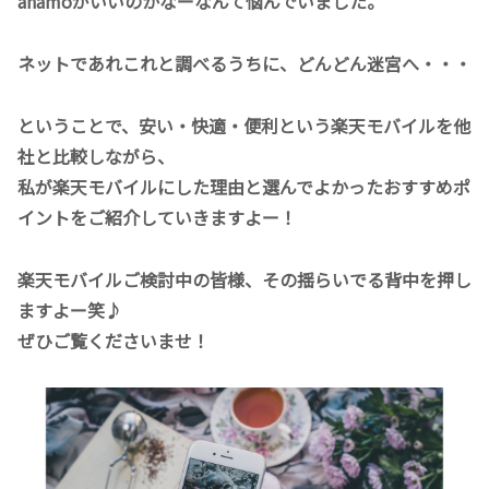
ahamoがいいのかなーなんて悩んでいました。
ネットであれこれと調べるうちに、どんどん迷宮へ・・・
ということで、安い・快適・便利という楽天モバイルを他
社と比較しながら、
私が楽天モバイルにした理由と選んでよかったおすすめポ
イントをご紹介していきますよー！
楽天モバイルご検討中の皆様、その揺らいでる背中を押し
ますよー笑♪
ぜひご覧くださいませ！