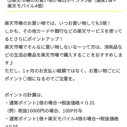
楽天モバイル4倍）
楽天市場のお買い物では、いつお買い物しても5倍！
しかも、その他カードや銀行などの楽天サービスを使って
るとさらにポイントアップ！
楽天市場でそんなに買い物しないなーって方は、消耗品な
どの生活必需品を楽天市場で購入することをおすすめしま
す♪
ただし、1ヶ月のお支払い総額ではなく、お買い物ごとに
ポイント○倍になるのでご注意を。
ポイントの計算は、
・通常ポイント1倍の場合→税抜価格×０.01
（例）税抜10000円の場合、100P付与
・通常ポイント1倍＋楽天モバイル4倍の場合→税抜価格
×0.05