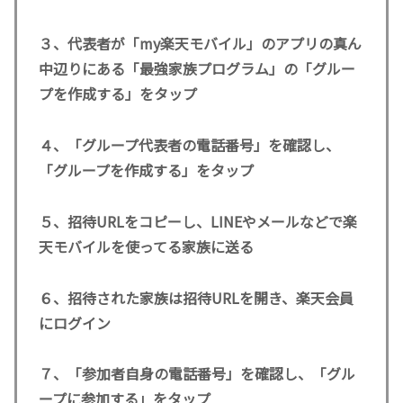
３、代表者が「my楽天モバイル」のアプリの真ん
中辺りにある「最強家族プログラム」の「グルー
プを作成する」をタップ
４、「グループ代表者の電話番号」を確認し、
「グループを作成する」をタップ
５、招待URLをコピーし、LINEやメールなどで楽
天モバイルを使ってる家族に送る
６、招待された家族は招待URLを開き、楽天会員
にログイン
７、「参加者自身の電話番号」を確認し、「グル
ープに参加する」をタップ