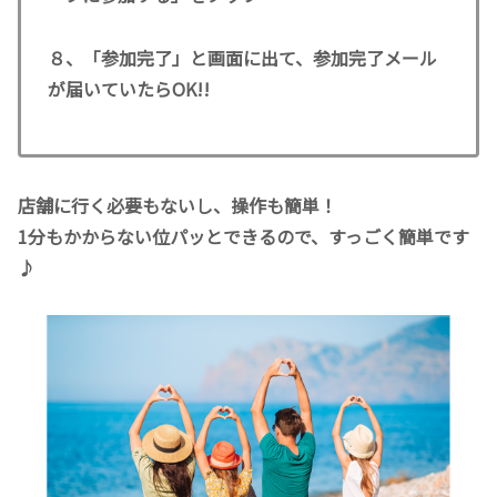
８、「参加完了」と画面に出て、参加完了メール
が届いていたらOK!!
店舗に行く必要もないし、操作も簡単！
1分もかからない位パッとできるので、すっごく簡単です
♪