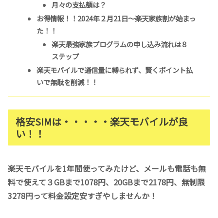
月々の支払額は？
お得情報！！2024年２月21日〜楽天家族割が始まっ
た！！
楽天最強家族プログラムの申し込み流れは８
ステップ
楽天モバイルで通信量に縛られず、賢くポイント払
いで無駄を削減！！
格安SIMは・・・・・楽天モバイルが良
い！！
楽天モバイルを1年間使ってみたけど、メールも電話も無
料で使えて３GBまで1078円、20GBまで2178円、無制限
3278円って料金設定安すぎやしませんか！