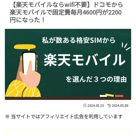
【楽天モバイルならwifi不要】ドコモから
楽天モバイルで固定費毎月4600円が2200
円になった！
2024.03.25
2024.05.09
※ 当サイトではアフィリエイト広告を利用しています