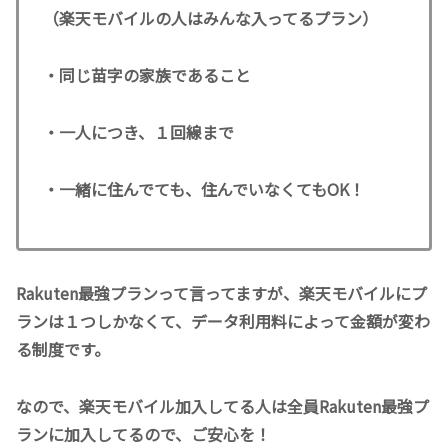
（楽天モバイルの人はみんな入ってるプラン）
・同じ苗字の家族であること
・一人につき、１回線まで
・一緒に住んでても、住んでいなくてもOK！
Rakuten最強プランって言ってますが、楽天モバイルにプ
ランは１つしかなくて、データ利用料によって金額が変わ
る制度です。
なので、楽天モバイル加入してる人は全員Rakuten最強プ
ランに加入してるので、ご安心を！