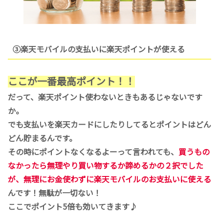
③楽天モバイルの支払いに楽天ポイントが使える
ここが一番最高ポイント！！
だって、楽天ポイント使わないときもあるじゃないです
か。
でも支払いを楽天カードにしたりしてるとポイントはどん
どん貯まるんです。
その時にポイントなくなるよーって言われても、
買うもの
なかったら無理やり買い物するか諦めるかの２択でした
が、無理にお金使わずに楽天モバイルのお支払いに使える
んです！無駄が一切ない！
ここでポイント5倍も効いてきます♪