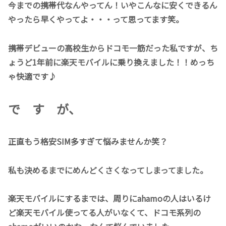
今までの携帯代なんやってん！いやこんなに安くできるん
やったら早くやってよ・・・って思ってます笑。
携帯デビューの高校生からドコモ一筋だった私ですが、ち
ょうど1年前に楽天モバイルに乗り換えました！！めっち
ゃ快適です♪
で す が、
正直もう格安SIM多すぎて悩みませんか笑？
私も決めるまでにめんどくさくなってしまってました。
楽天モバイルにするまでは、周りにahamoの人はいるけ
ど楽天モバイル使ってる人がいなくて、ドコモ系列の