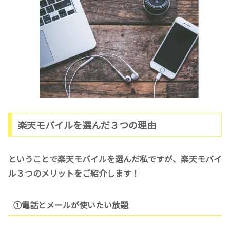
楽天モバイルを選んだ３つの理由
ということで楽天モバイルを選んだ私ですが、楽天モバイ
ル３つのメリットをご紹介します！
①電話とメールが使いたい放題