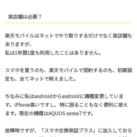
実店舗は必要？
楽天モバイルはネットでやり取りするだけでなく実店舗も
ありますが、
私は1年間1度も利用したことはありません。
スマホを買うのも、楽天モバイルで契約するのも、初期設
定も、全てネットで終えました。
ちなみに私はandroidからandroidに機種変更していま
す。iPhone高いですし、特に困ることもなく便利に使え
ます。現在の機種はAQUOS sense7です。
故障時ですが、「スマホ交換保証プラス」に加入しておら