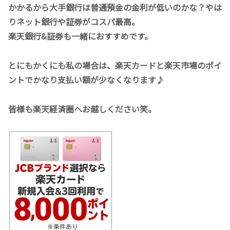
かかるから大手銀行は普通預金の金利が低いのかな？やは
りネット銀行や証券がコスパ最高。
楽天銀行&証券も一緒におすすめです。
とにもかくにも私の場合は、楽天カードと楽天市場のポイ
ントでかなり支払い額が少なくなります♪
皆様も楽天経済圏へお越しください笑。