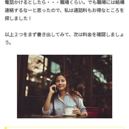
電話かけるとしたら・・・職場くらい。でも職場には結構
連絡するなーと思ったので、私は通話料もお得なところを
探しました！
以上２つをまず書き出してみて、次は料金を確認しましょ
う。