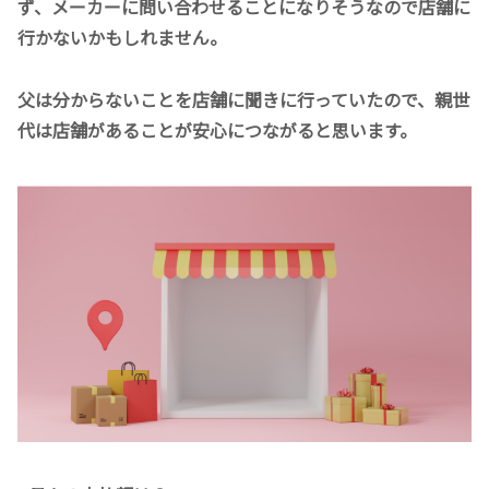
ず、メーカーに問い合わせることになりそうなので店舗に
行かないかもしれません。
父は分からないことを店舗に聞きに行っていたので、親世
代は店舗があることが安心につながると思います。