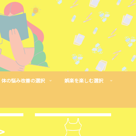
体の悩み改善の選択
娯楽を楽しむ選択