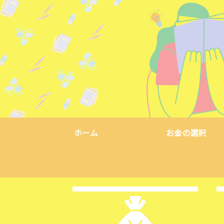
ホーム
お金の選択