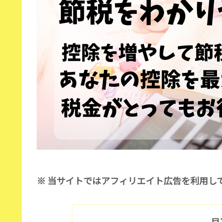
※ 当サイトではアフィリエイト広告を利用し
目