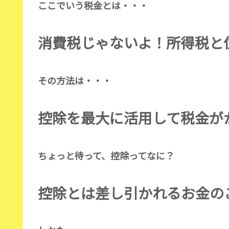
ここでいう税金とは・・・
消費税じゃないよ！所得税と住
その方法は・・・
控除を最大に活用して税金がか
ちょっと待って、控除ってなに？
控除とは差し引かれるお金の