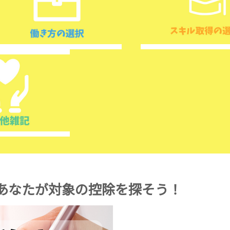
あなたが対象の控除を探そう！