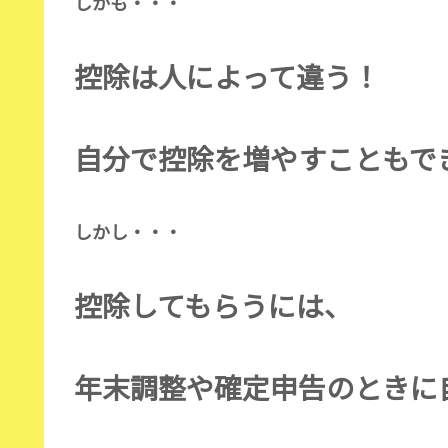
しかも・・・
控除は人によって違う！
自分で控除を増やすこともできる
しかし・・・
控除してもらうには、
年末調整や確定申告のときに