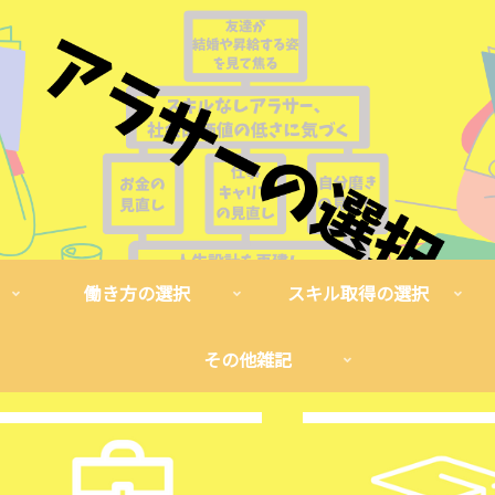
働き方の選択
スキル取得の選択
その他雑記