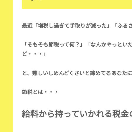
最近「増税し過ぎて手取りが減った」「ふる
「そもそも節税って何？」「なんかやっとい
ど・・・」
と、難しいしめんどくさいと諦めてるあなた
節税とは・・・
給料から持っていかれる税金