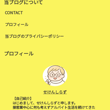
当ブログについて
CONTACT
プロフィール
当ブログのプライバシーポリシー
プロフィール
せけんしらず
【自己紹介】
はじめまして、せけんしらずと申します。
接客業中心に何も考えずアルバイト生活を続けてきた