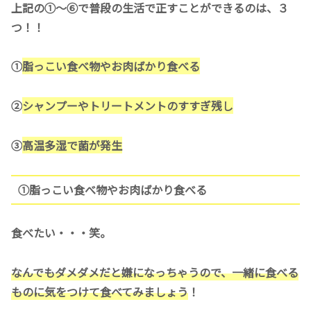
上記の①〜⑥で普段の生活で正すことができるのは、３
つ！！
①
脂っこい食べ物やお肉ばかり食べる
②
シャンプーやトリートメントのすすぎ残し
③
高温多湿で菌が発生
①脂っこい食べ物やお肉ばかり食べる
食べたい・・・笑。
なんでもダメダメだと嫌になっちゃうので、一緒に食べる
ものに気をつけて食べてみましょう
！