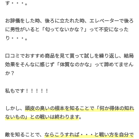
す・・・。
お辞儀をした時、後ろに立たれた時、エレベーターで後ろ
に男性がいると「匂ってないかな？」って不安になった
り・・・。
口コミでおすすめ商品を見て買って試しを繰り返し、結局
効果をそんなに感じず「体質なのかな」って諦めてません
か？
私もです！！！！！
しかし、
頭皮の臭いの根本を知ることで「何か得体の知れ
ないもの」との戦いは終わります
。
敵を知ることで、
ならこうすれば・・・と戦い方を自分で