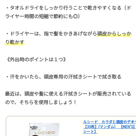
・タオルドライをしっかり行うことで乾きやすくなる（ド
ライヤー時間の短縮で節約にも◎）
・ドライヤーは、指で髪をかきあげながら
頭皮からしっか
り乾かす
《外出時のポイントは１つ》
・汗をかいたら、頭皮専用の汗拭きシートで拭き取る
最近は、頭皮や髪に使える汗拭きシートが販売されている
ので、そちらを使用しましょう！
ルシード カラダと頭皮のデ
【30枚】(マンダム) 【MEN’
シート】