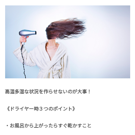
高温多湿な状況を作らせないのが大事！
《ドライヤー時３つのポイント》
・お風呂から上がったらすぐ乾かすこと