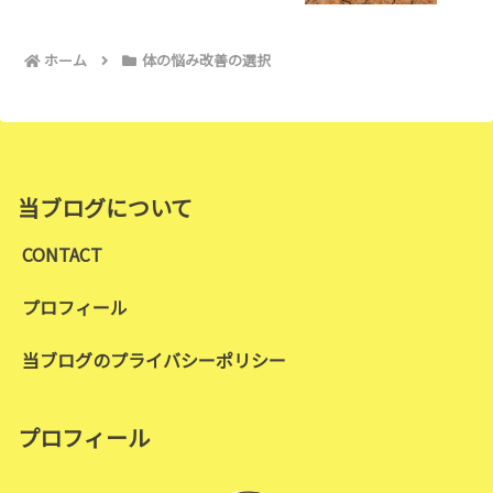
ホーム
体の悩み改善の選択
当ブログについて
CONTACT
プロフィール
当ブログのプライバシーポリシー
プロフィール