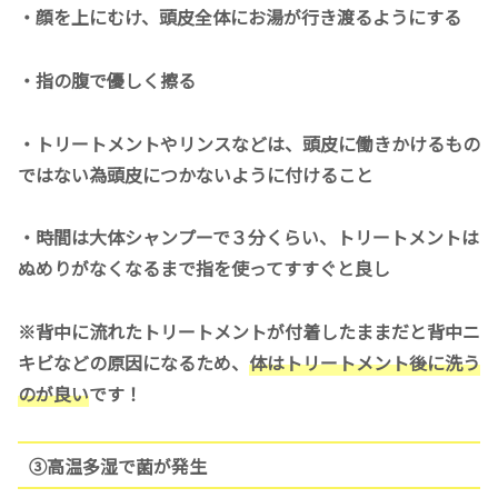
・顔を上にむけ、頭皮全体にお湯が行き渡るようにする
・指の腹で優しく擦る
・トリートメントやリンスなどは、頭皮に働きかけるもの
ではない為頭皮につかないように付けること
・時間は大体シャンプーで３分くらい、トリートメントは
ぬめりがなくなるまで指を使ってすすぐと良し
※背中に流れたトリートメントが付着したままだと背中ニ
キビなどの原因になるため、
体はトリートメント後に洗う
のが良い
です！
③高温多湿で菌が発生