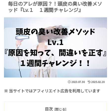
毎日のアレが原因？！頭皮の臭い改善メソ
ッド『Lv.１ １週間チャレンジ』
2023.07.30
2025.02.20
※ 当サイトではアフィリエイト広告を利用しています
目次