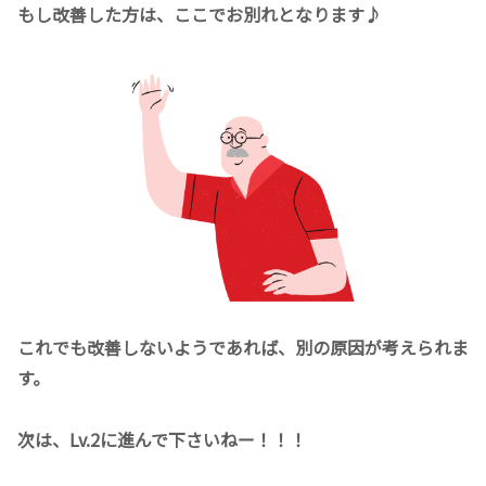
もし改善した方は、ここでお別れとなります♪
これでも改善しないようであれば、別の原因が考えられま
す。
次は、Lv.2に進んで下さいねー！！！