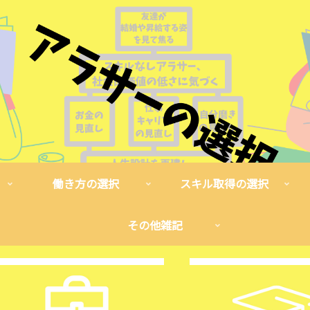
働き方の選択
スキル取得の選択
その他雑記