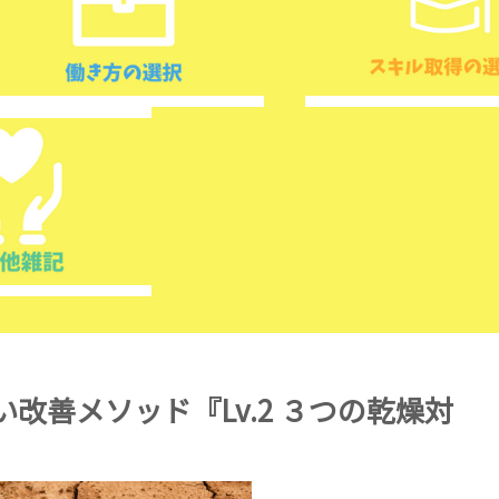
改善メソッド『Lv.2 ３つの乾燥対