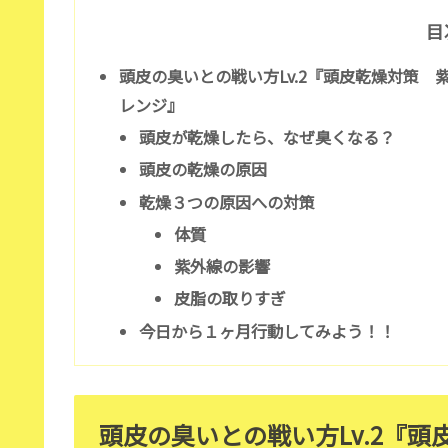
目
頭皮の臭いとの戦い方Lv.2『頭皮乾燥対策
レンジ』
頭皮が乾燥したら、なぜ臭くなる？
頭皮の乾燥の原因
乾燥３つの原因への対策
体質
紫外線の影響
皮脂の取りすぎ
今日から１ヶ月行動してみよう！！
頭皮の臭いとの戦い方Lv.2『