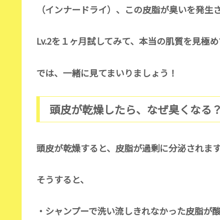
（インナードライ）、この皮脂が臭いを発生
Lv.2を１ヶ月試してみて、本当の肌質を見極
では、一緒に見てまいりましょう！
頭皮が乾燥したら、なぜ臭くなる
頭皮が乾燥すると、皮脂が過剰に分泌されま
そうすると、
・シャンプーで洗い流しきれなかった皮脂が