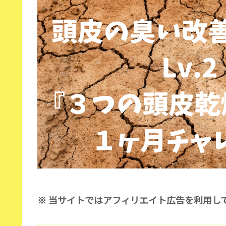
※ 当サイトではアフィリエイト広告を利用し