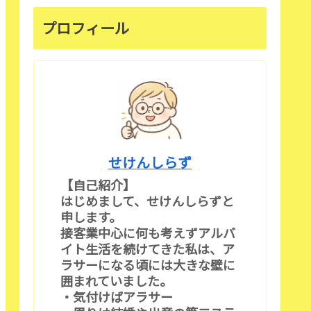
プロフィール
せけんしらず
【自己紹介】
はじめまして、せけんしらずと
申します。
接客業中心に何も考えずアルバ
イト生活を続けてきた私は、ア
ラサーになる頃には大きな壁に
囲まれていました。
・気付けばアラサー