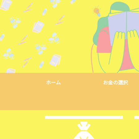
ホーム
お金の選択