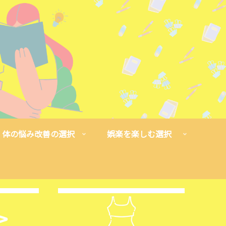
体の悩み改善の選択
娯楽を楽しむ選択