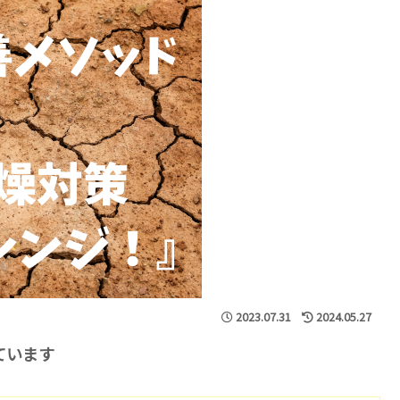
2023.07.31
2024.05.27
ています